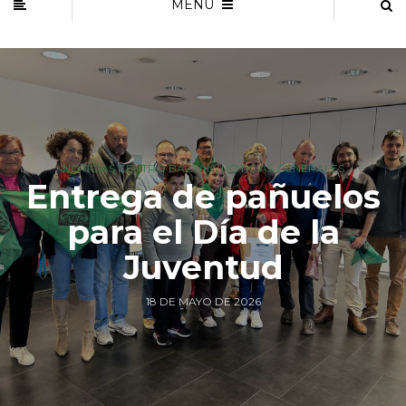
MENU
,
NOTICIAS CENTRO BAZTÁN
NOTICIAS GENERALES
Entrega de pañuelos
para el Día de la
Juventud
18 DE MAYO DE 2026