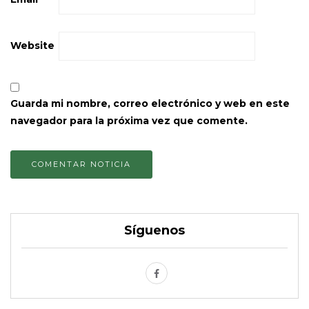
Website
Guarda mi nombre, correo electrónico y web en este
navegador para la próxima vez que comente.
Síguenos