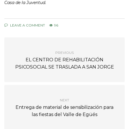
Casa de la Juventud.
LEAVE A COMMENT
96
PREVIOUS
EL CENTRO DE REHABILITACIÓN
PSICOSOCIAL SE TRASLADA A SAN JORGE
NEXT
Entrega de material de sensibilización para
las fiestas del Valle de Egüés