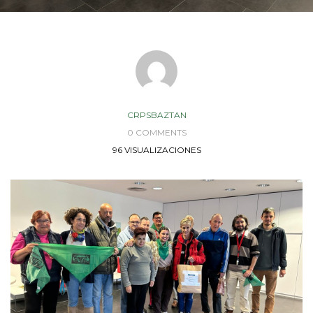
CRPSBAZTAN
0 COMMENTS
96 VISUALIZACIONES