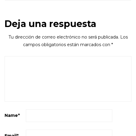
Deja una respuesta
Tu dirección de correo electrónico no será publicada.
Los
campos obligatorios están marcados con
*
Name
*
Email
*