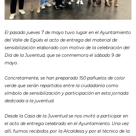
El pasado jueves 7 de mayo tuvo lugar en el Ayuntamiento
del Valle de Egüés el acto de entrega del material de
sensibilización elaborado con motivo de la celebración del
Día de la Juventud, que se conmemora el sábado 9 de
mayo.
Concretamente, se han preparado 150 pañuelos de color
verde que serán repartidos entre la ciudadanía como
símbolo de sensibilización y participación en esta jornada
dedicada a la juventud.
Desde la Casa de la Juventud se nos invitó a participar en
el acto de entrega celebrado en el Ayuntamiento. Una vez
allí, fuimos recibidos por la Alcaldesa y por el técnico de la